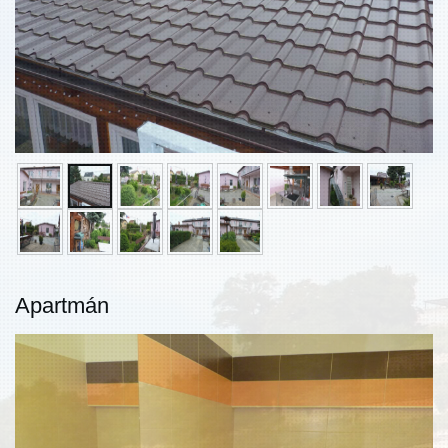
Apartmán