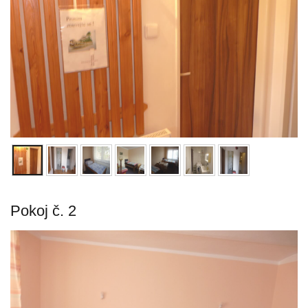
Pokoj č. 2