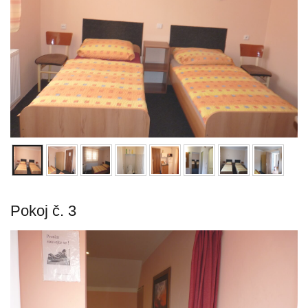
Pokoj č. 3