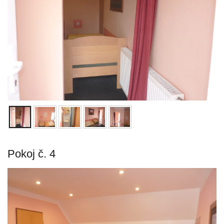
Pokoj č. 4