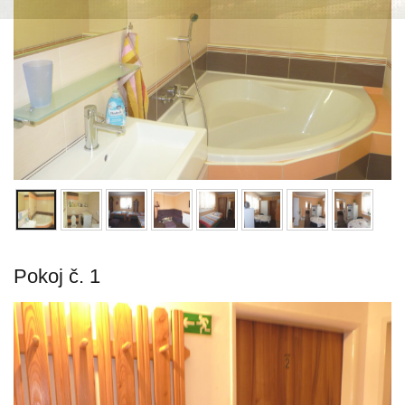
Pokoj č. 1