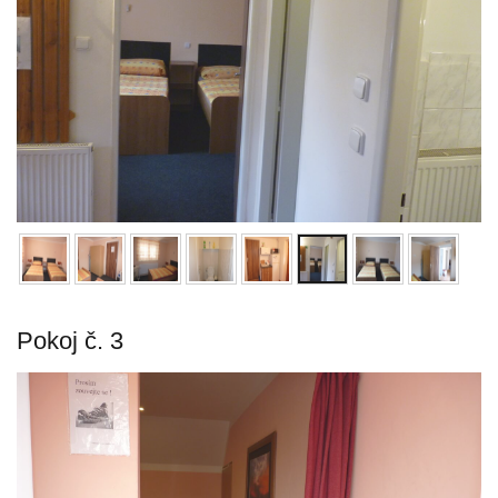
Pokoj č. 3