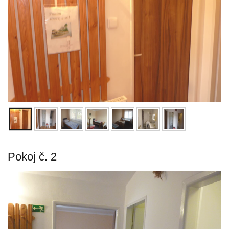
Pokoj č. 2