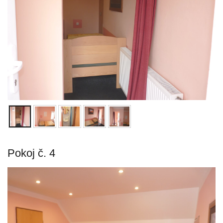
Pokoj č. 4