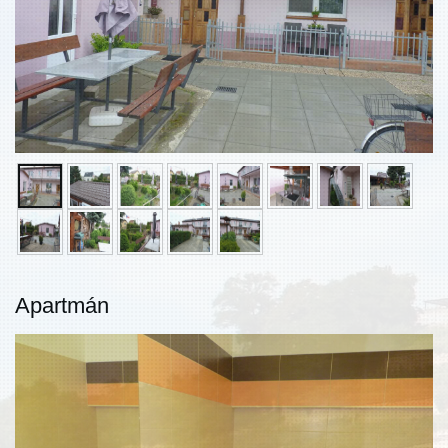
Apartmán