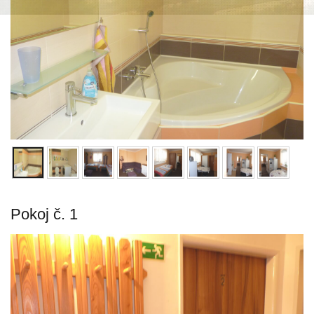
Pokoj č. 1