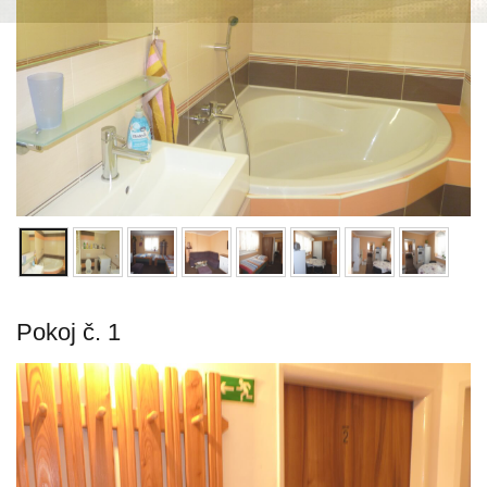
Pokoj č. 1