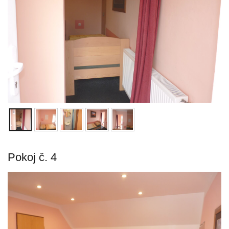
Pokoj č. 4