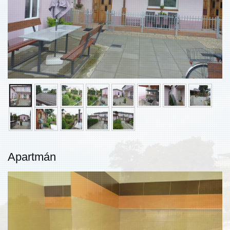
Apartmán