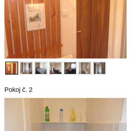
Pokoj č. 2