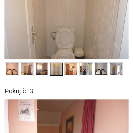
Pokoj č. 3