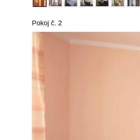
Pokoj č. 2