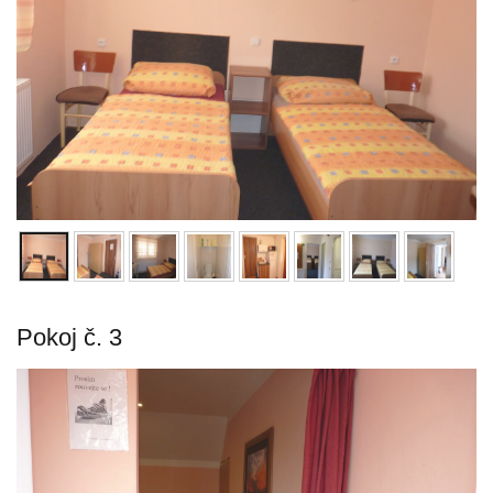
Pokoj č. 3