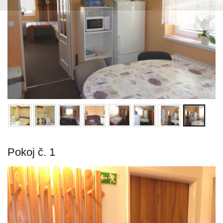
Pokoj č. 1