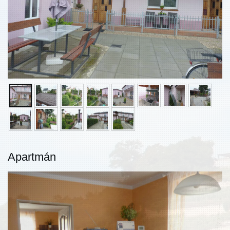
Apartmán