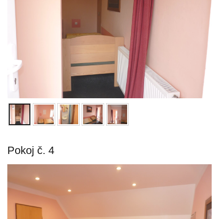
Pokoj č. 4