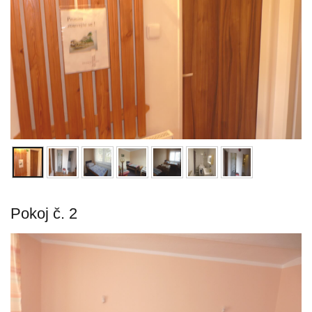
Pokoj č. 2