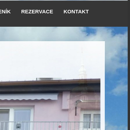
ENÍK
REZERVACE
KONTAKT