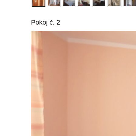
Pokoj č. 2