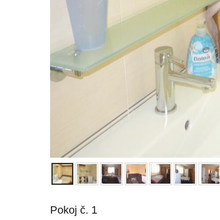
Pokoj č. 1